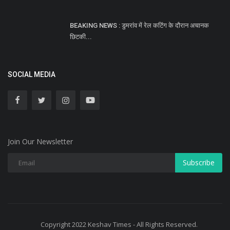
BEAKING NEWS : डुमरांव में रेल कटिंग के दौरान अचानक
छिटकी...
SOCIAL MEDIA
Join Our Newsletter
Subscribe
Copyright 2022 Keshav Times - All Rights Reserved.