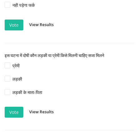
नही पड़ेगा फर्क
View Results
Vote
इस घटना में दोषी कौन लड़की या प्रेमी किसे मिलनी चाहिए सजा मिलने
प्रेमी
लड़की
लड़की के माता-पिता
View Results
Vote