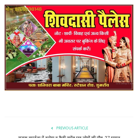
PREVIOUS ARTICLE