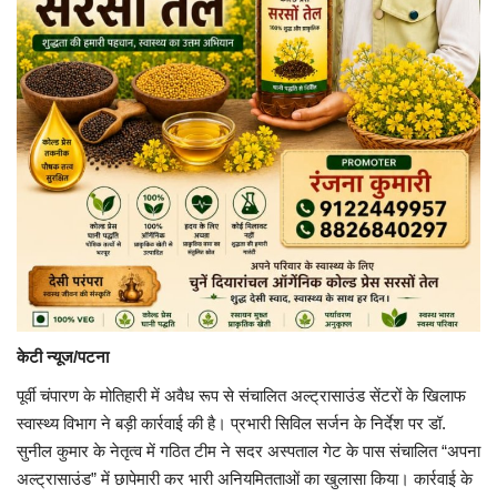
केटी न्यूज/पटना
पूर्वी चंपारण के मोतिहारी में अवैध रूप से संचालित अल्ट्रासाउंड सेंटरों के खिलाफ
स्वास्थ्य विभाग ने बड़ी कार्रवाई की है। प्रभारी सिविल सर्जन के निर्देश पर डॉ.
सुनील कुमार के नेतृत्व में गठित टीम ने सदर अस्पताल गेट के पास संचालित “अपना
अल्ट्रासाउंड” में छापेमारी कर भारी अनियमितताओं का खुलासा किया। कार्रवाई के