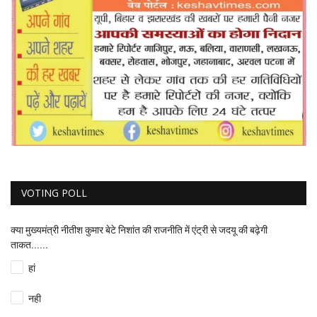
VOTING POLL
क्या मुख्यमंत्री नीतीश कुमार बेटे निशांत की राजनीति में एंट्री से जदयू की बढ़ेगी
ताकत......
हां
नही