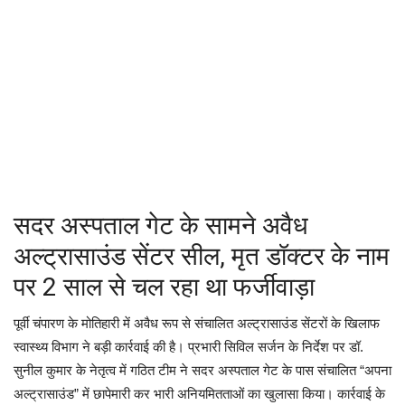
छपरा
ई-पेपर
पटना
बक्सर
सदर अस्पताल गेट के सामने अवैध
आरा
अल्ट्रासाउंड सेंटर सील, मृत डॉक्टर के नाम
सासाराम
पर 2 साल से चल रहा था फर्जीवाड़ा
कैमुर
पूर्वी चंपारण के मोतिहारी में अवैध रूप से संचालित अल्ट्रासाउंड सेंटरों के खिलाफ
स्वास्थ्य विभाग ने बड़ी कार्रवाई की है। प्रभारी सिविल सर्जन के निर्देश पर डॉ.
वाराणसी
सुनील कुमार के नेतृत्व में गठित टीम ने सदर अस्पताल गेट के पास संचालित “अपना
अल्ट्रासाउंड” में छापेमारी कर भारी अनियमितताओं का खुलासा किया। कार्रवाई के