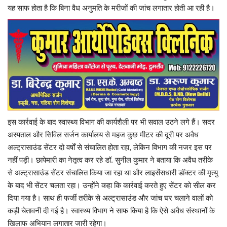
यह साफ होता है कि बिना वैध अनुमति के मरीजों की जांच लगातार होती आ रही है।
इस कार्रवाई के बाद स्वास्थ्य विभाग की कार्यशैली पर भी सवाल उठने लगे हैं। सदर
अस्पताल और सिविल सर्जन कार्यालय से महज कुछ मीटर की दूरी पर अवैध
अल्ट्रासाउंड सेंटर दो वर्षों से संचालित होता रहा, लेकिन विभाग की नजर इस पर
नहीं पड़ी। छापेमारी का नेतृत्व कर रहे डॉ. सुनील कुमार ने बताया कि अवैध तरीके
से अल्ट्रासाउंड सेंटर संचालित किया जा रहा था और लाइसेंसधारी डॉक्टर की मृत्यु
के बाद भी सेंटर चलता रहा। उन्होंने कहा कि कार्रवाई करते हुए सेंटर को सील कर
दिया गया है। साथ ही फर्जी तरीके से अल्ट्रासाउंड और जांच घर चलाने वालों को
कड़ी चेतावनी दी गई है। स्वास्थ्य विभाग ने साफ किया है कि ऐसे अवैध संस्थानों के
खिलाफ अभियान लगातार जारी रहेगा।