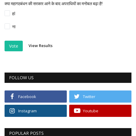
क्या महागठबंधन की सरकार आने के बाद अपराधियों का मनोबल बढ़ा है!
हां
ना
View Results
Vote
FOLLOW US
Facebook
Twitter
Instagram
Youtube
POPULAR POSTS