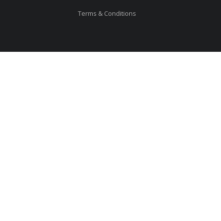
Terms & Conditions