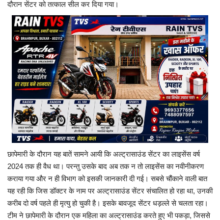
दौरान सेंटर को तत्काल सील कर दिया गया।
छापेमारी के दौरान यह बातें सामने आयी कि अल्ट्रासाउंड सेंटर का लाइसेंस वर्ष
2024 तक ही वैध था। परन्तु उसके बाद अब तक न तो लाइसेंस का नवीनीकरण
कराया गया और न ही विभाग को इसकी जानकारी दी गई। सबसे चौंकाने वाली बात
यह रही कि जिस डॉक्टर के नाम पर अल्ट्रासाउंड सेंटर संचालित हो रहा था, उनकी
करीब दो वर्ष पहले ही मृत्यु हो चुकी है। इसके बावजूद सेंटर धड़ल्ले से चलता रहा।
टीम ने छापेमारी के दौरान एक महिला का अल्ट्रासाउंड करते हुए भी पकड़ा, जिससे