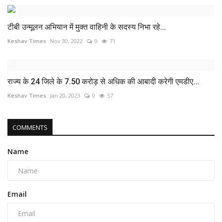
टीबी उन्मूलन अभियान में मुक्त वाहिनी के सदस्य निभा रहे...
Keshav Times
Nov 30, 2022
0
71
राज्य के 24 जिले के 7.50 करोड़ से अधिक की आबादी करेगी एमडीए...
Keshav Times
Jan 20, 2023
0
57
COMMENTS
Name
Email