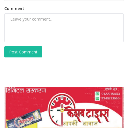
Comment
Post Comment