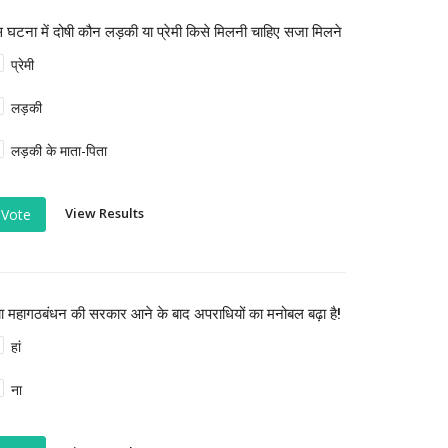
 घटना में दोषी कौन लड़की या प्रेमी किसे मिलनी चाहिए सजा मिलने
प्रेमी
लड़की
लड़की के माता-पिता
View Results
Vote
या महागठबंधन की सरकार आने के बाद अपराधियों का मनोबल बढ़ा है!
हां
ना