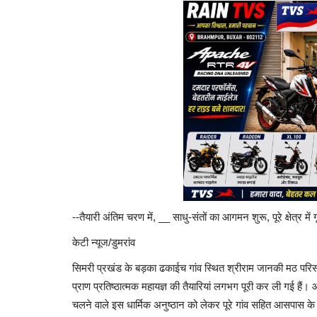
--तैयारी अंतिम चरण में, __ साधु-संतों का आगमन शुरू, पूरे क्षेत्र में
केटी न्यूज/डुमरांव
सिमरी प्रखंड के बड़का ढकाईच गांव स्थित श्रीराम जानकी मठ परिसर 
प्राण प्रतिष्ठात्मक महायज्ञ की तैयारियां लगभग पूरी कर ली गई ह
चलने वाले इस धार्मिक अनुष्ठान को लेकर पूरे गांव सहित आसपास के क्षे