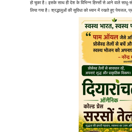
हो चुका है। इसके साथ ही देश के विभिन्न हिस्सों से आने वाले साधु-स
लिया गया है। श्रद्धालुओं की सुविधा को ध्यान में रखते हुए पेयजल, 