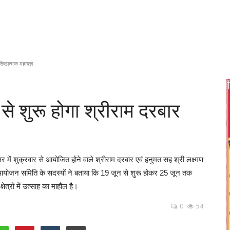
िष्ठात्मक महायज्ञ
से शुरू होगा श्रीराम दरबार
में शुक्रवार से आयोजित होने वाले श्रीराम दरबार एवं हनुमत सह श्री लक्ष्मण
ैं। आयोजन समिति के सदस्यों ने बताया कि 19 जून से शुरू होकर 25 जून तक
त्रों में उत्साह का माहौल है।
0
54