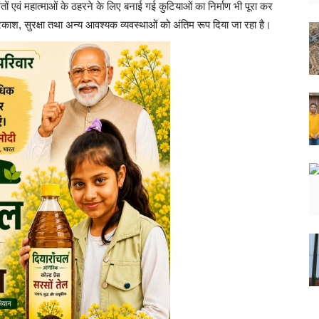
ंतों एवं महात्माओं के ठहरने के लिए बनाई गई कुटियाओं का निर्माण भी पूरा कर
प्रकाश, सुरक्षा तथा अन्य आवश्यक व्यवस्थाओं को अंतिम रूप दिया जा रहा है।