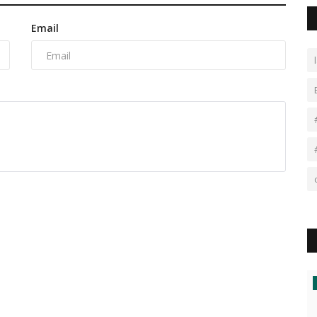
Email
बक्सर