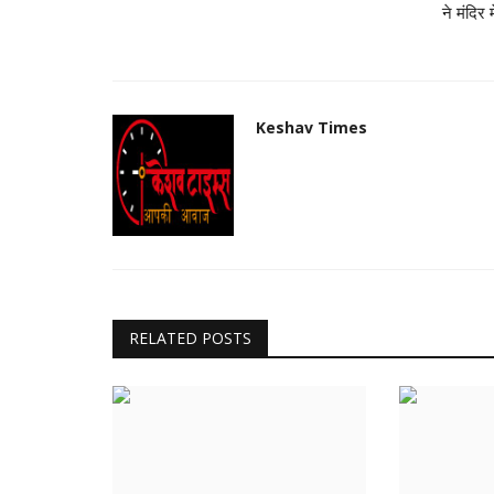
ने मंदिर मे
Keshav Times
RELATED POSTS