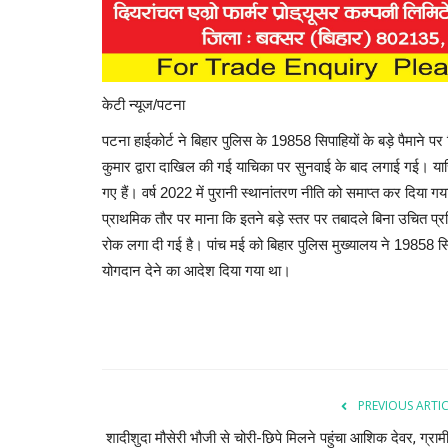
केटी न्यूज/पटना
पटना हाईकोर्ट ने बिहार पुलिस के 19858 सिपाहियों के बड़े पैमान
कुमार द्वारा दाखिल की गई याचिका पर सुनवाई के बाद लगाई गई। याच
गए हैं। वर्ष 2022 में पुरानी स्थानांतरण नीति को समाप्त कर दिया 
प्राथमिक तौर पर माना कि इतने बड़े स्तर पर तबादले बिना उचित 
रोक लगा दी गई है। पांच मई को बिहार पुलिस मुख्यालय ने 19858 सि
योगदान देने का आदेश दिया गया था।
PREVIOUS ARTI
शादीशुदा मौसेरी भौजी से चोरी-छिपे मिलने पहुंचा आशिक देवर, ग्रामी