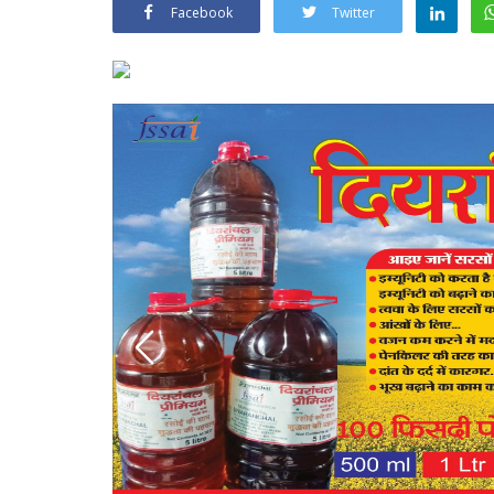
Facebook
Twitter