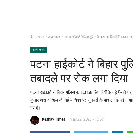
होम
पटना
ताज़ा खबर
पटना हाईकोर्ट ने बिहार पुलिस के 19858 सिपाहियों तबादले पर
ताज़ा खबर
पटना हाईकोर्ट ने बिहार प
तबादले पर रोक लगा दिया
पटना हाईकोर्ट ने बिहार पुलिस के 19858 सिपाहियों के बड़े पैमान
कुमार द्वारा दाखिल की गई याचिका पर सुनवाई के बाद लगाई गई। याच
गए हैं।
Keshav Times
May 22, 2025 - 10:57