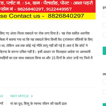
इस
े पर किए गए अंतर-जिला तबादले पर रोक लगा दिया है। यह रोक वकील अवनीश
िका में बताया गया था कि यह तबादले बिना किसी वैध ट्रांसफर पॉलिसी के किए
गया था, लेकिन अब तक कोई नई नीति लागू नहीं की गई है।बता दे कि कोर्ट ने
प्रक्रिया के करना उचित नहीं है। इसी आधार पर फिलहाल आदेश पर आस्थायी
पाहियों का एक साथ तबादला किया था और 15 दिनों के अंदर उन्हें नए जिले में
क्
CLE
NEXT ARTICLE
णों
मां का दूध, शिशु के स्वस्थ जीवन की पहली ढाल