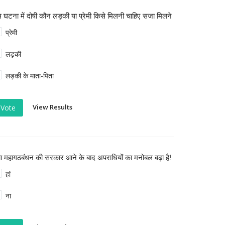
 घटना में दोषी कौन लड़की या प्रेमी किसे मिलनी चाहिए सजा मिलने
प्रेमी
लड़की
लड़की के माता-पिता
View Results
Vote
या महागठबंधन की सरकार आने के बाद अपराधियों का मनोबल बढ़ा है!
हां
ना