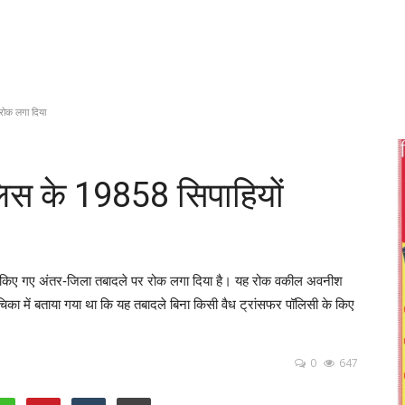
 रोक लगा दिया
ुलिस के 19858 सिपाहियों
े पर किए गए अंतर-जिला तबादले पर रोक लगा दिया है। यह रोक वकील अवनीश
िका में बताया गया था कि यह तबादले बिना किसी वैध ट्रांसफर पॉलिसी के किए
0
647