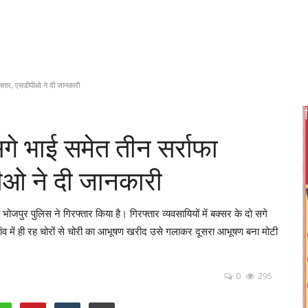
रफ्तार, एसडीपीओ ने दी जानकारी
गे भाई समेत तीन सर्राफा
पीओ ने दी जानकारी
भोजपुर पुलिस ने गिरफ्तार किया है। गिरफ्तार व्यवसायियों में बक्सर के दो सगे
ांव में ही रह चोरों से चोरी का आभूषण खरीद उसे गलाकर दूसरा आभूषण बना मोटी
0
295