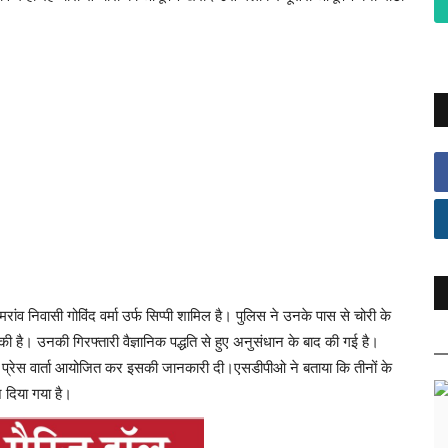
डुमरांव निवासी गोविंद वर्मा उर्फ सिप्पी शामिल है। पुलिस ने उनके पास से चोरी के
है। उनकी गिरफ्तारी वैज्ञानिक पद्धति से हुए अनुसंधान के बाद की गई है।
प्रेस वार्ता आयोजित कर इसकी जानकारी दी।एसडीपीओ ने बताया कि तीनों के
ज दिया गया है।