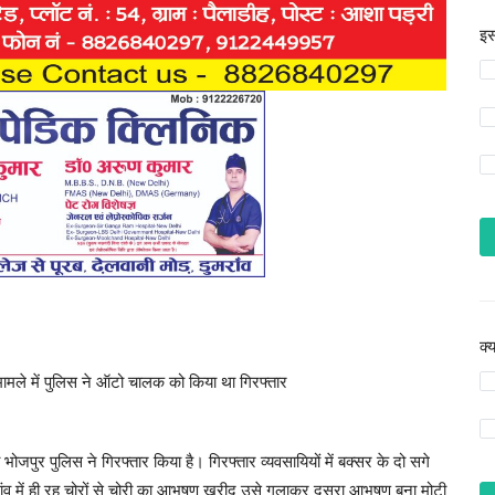
इस
क्
ामले में पुलिस ने ऑटो चालक को किया था गिरफ्तार
भोजपुर पुलिस ने गिरफ्तार किया है। गिरफ्तार व्यवसायियों में बक्सर के दो सगे
ांव में ही रह चोरों से चोरी का आभूषण खरीद उसे गलाकर दूसरा आभूषण बना मोटी