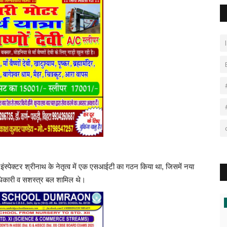
ंस्पेक्टर श्रीनाथ के नेतृत्व में एक एसआईटी का गठन किया था, जिसमें नया
ाधिकारी व सशस्त्र बल शामिल थे।
राजनीति