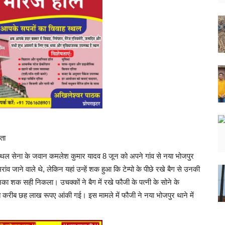
ता
ीय थल सेना के जवान कमलेश कुमार यादव 8 जून को अपने गांव से नया भोजपुर
व जाने वाले थे, लेकिन यहां उन्हें शक हुआ कि टेम्पो के पीछे रखे बैग से उनकी
ा शक सही निकला। उचक्कों ने बैग में रखे फौजी के पत्नी के सोने के
त करीब छह लाख रूपए आंकी गई। इस मामले में फौजी ने नया भोजपुर थाने में