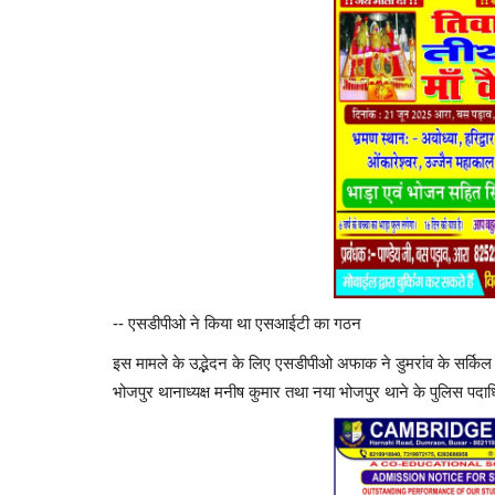
-- एसडीपीओ ने किया था एसआईटी का गठन
इस मामले के उद्भेदन के लिए एसडीपीओ अफाक ने डुमरांव के सर्किल इ
भोजपुर थानाध्यक्ष मनीष कुमार तथा नया भोजपुर थाने के पुलिस पद
ताज़ा खबर