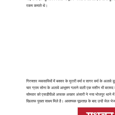
रकम कमाते थे।
गिरफ्तार व्यवसायियों में बक्सर के मुरारी वर्मा व सागर वर्मा के अलावे 
चार ग्राम सोना के अलावे आभूषण गलाने वाली एक मशीन भी बरामद की 
सोमवार को एसडीपीओ अफाक अख्तर अंसारी ने नया भोजपुर थाने में 
खिलाफ पुख्ता साक्ष्य मिले है। आवश्यक पूछताछ के बाद उन्हें जेल भे