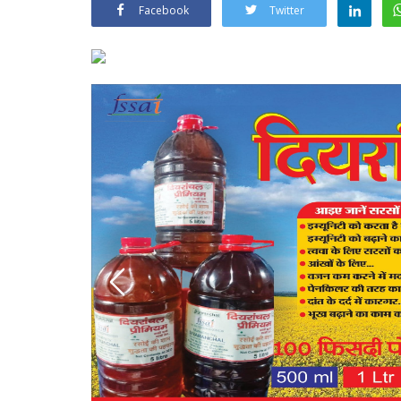
Facebook
Twitter