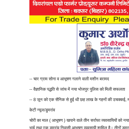
-- चार ग्राम सोना व आभूषण गलाने वाली मशीन बरामद
-- वैज्ञानिक पद्धति से जांच में नया भोजपुर पुलिस को मिली सफलता
-- 8 जून को एक सैनिक से हुई थी छह लाख के गहनों की उचक्कई, म
केटी न्यूज/डुमरांव
चोरी का माल ( आभूषण ) खपाने वाले तीन सर्राफा व्यवसायियों को नया 
भाई तथा एक डुमरांव निवासी आभूषण व्यवसायी शामिल है। तीनों डुमर