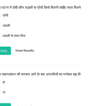
 घटना में दोषी कौन लड़की या प्रेमी किसे मिलनी चाहिए सजा मिलने
प्रेमी
लड़की
लड़की के माता-पिता
View Results
Vote
या महागठबंधन की सरकार आने के बाद अपराधियों का मनोबल बढ़ा है!
हां
ना