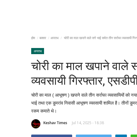
होम
बक्सर
अपराध
चोरी का माल खपाने वाले सगे भाई समेत तीन सर्राफा व्यवसायी गि
अपराध
चोरी का माल खपाने वाले स
व्यवसायी गिरफ्तार, एसडी
चोरी का माल ( आभूषण ) खपाने वाले तीन सर्राफा व्यवसायियों को नया 
भाई तथा एक डुमरांव निवासी आभूषण व्यवसायी शामिल है। तीनों डुमर
रकम कमाते थे।
Keshav Times
Jul 14, 2025 - 18:38