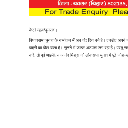
केटी न्यूज/डुमरांव।
विधानसभा चुनाव के नामांकन में अब चंद दिन बचे है। एनडीए अपने प्र
बाहरी का बोल-बाला है। सुनने में जरूर अटपटा लग रहा है। परंतु सच
करें, तो पूर्व आइपीएस आनंद मिश्रा जो लोकसभा चुनाव में पूरे ज