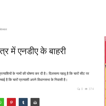
 बोलबाला
त्र में एनडीए के बाहरी
त्याशियों के नामों की घोषणा कर दी है। दिलचस्प पहलू है कि चारों सीट पर
चाई है कि चारों प्रत्याशी अपने विधानसभा के निवासी है।
0
374