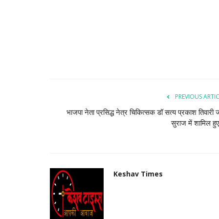
PREVIOUS ARTI
भाजपा नेता प्रसिद्ध नेत्र चिकित्सक डॉ सत्य प्रकाश तिवारी
सुराज में शामिल हुए,
Keshav Times
हत्या