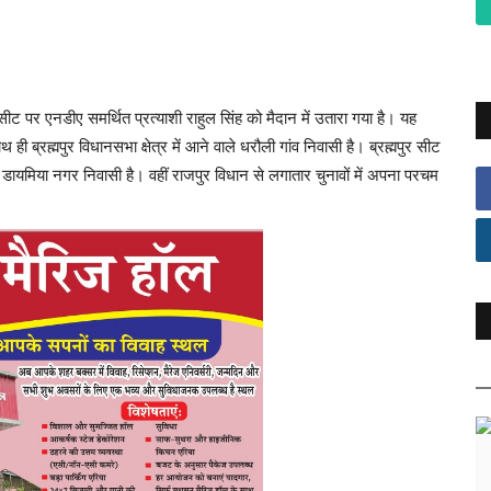
सीट पर एनडीए समर्थित प्रत्याशी राहुल सिंह को मैदान में उतारा गया है। यह
ाथ ही ब्रह्मपुर विधानसभा क्षेत्र में आने वाले धरौली गांव निवासी है। ब्रह्मपुर सीट
े डायमिया नगर निवासी है। वहीं राजपुर विधान से लगातार चुनावों में अपना परचम