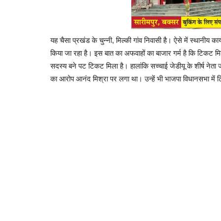
यह चैसा प्रखंड के चुन्नी, मिल्की गांव निवासी है। ऐसे में स्थानीय 
किया जा रहा है। इस बात का अफवाहों का बाजार गर्म है कि टिकट म
सदस्य बने पट टिकट मिला है। हालांकि सच्चाई जेडीयू के शीर्ष नेता 
का आरोप आनंद मिश्रा पर लगा था। उन्हें भी भाजपा विधानसभा में 