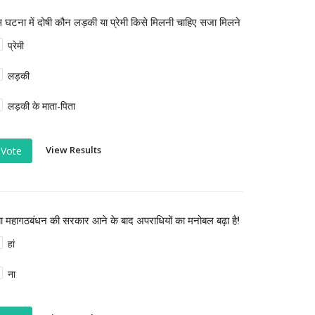
 घटना में दोषी कौन लड़की या प्रेमी किसे मिलनी चाहिए सजा मिलने
प्रेमी
लड़की
लड़की के माता-पिता
View Results
Vote
या महागठबंधन की सरकार आने के बाद अपराधियों का मनोबल बढ़ा है!
हां
ना