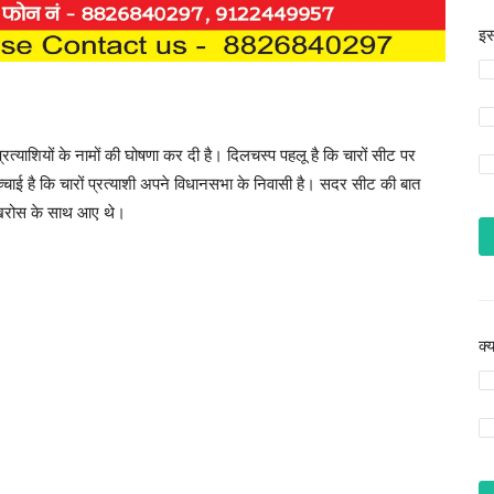
इस
त्याशियों के नामों की घोषणा कर दी है। दिलचस्प पहलू है कि चारों सीट पर
्चाई है कि चारों प्रत्याशी अपने विधानसभा के निवासी है। सदर सीट की बात
ोश-खरोस के साथ आए थे।
क्