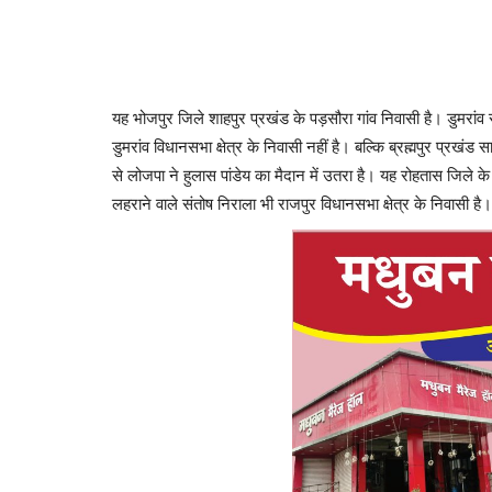
यह भोजपुर जिले शाहपुर प्रखंड के पड़सौरा गांव निवासी है। डुमरांव 
डुमरांव विधानसभा क्षेत्र के निवासी नहीं है। बल्कि ब्रह्मपुर प्रखंड स
से लोजपा ने हुलास पांडेय का मैदान में उतरा है। यह रोहतास जिले क
लहराने वाले संतोष निराला भी राजपुर विधानसभा क्षेत्र के निवासी है।