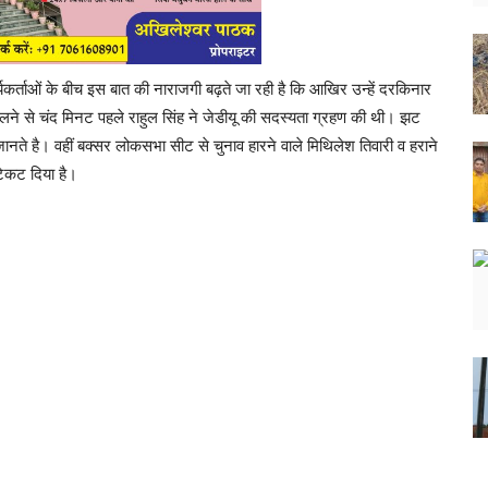
कार्यकर्ताओं के बीच इस बात की नाराजगी बढ़ते जा रही है कि आखिर उन्हें दरकिनार
िलने से चंद मिनट पहले राहुल सिंह ने जेडीयू की सदस्यता ग्रहण की थी। झट
जानते है। वहीं बक्सर लोकसभा सीट से चुनाव हारने वाले मिथिलेश तिवारी व हराने
टिकट दिया है।