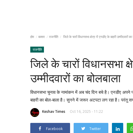
होम
बक्सर
राजनीति
जिले के चारों विधानसभा क्षेत्र में एनडीए के बाहरी उम्मीदवारों का
राजनीति
जिले के चारों विधानसभा क्षे
उम्मीदवारों का बोलबाला
विधानसभा चुनाव के नामांकन में अब चंद दिन बचे है। एनडीए अपने प्र
बाहरी का बोल-बाला है। सुनने में जरूर अटपटा लग रहा है। परंतु सच्
Keshav Times
Oct 16, 2025 - 11:22
Facebook
Twitter