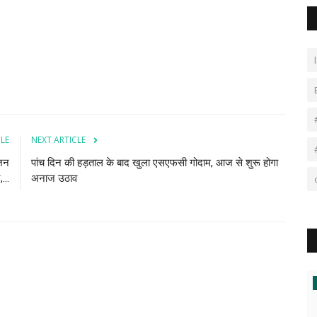
CLE
NEXT ARTICLE
 जन
पांच दिन की हड़ताल के बाद खुला एसएफसी गोदाम, आज से शुरू होगा
...
अनाज उठाव
राजनीति