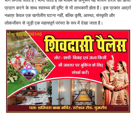
भोग लगाया जाता है। माना जाता है कि मौसम के अनुरूप यह भोजन शरीर को ऊर्जा
प्रदान करने के साथ स्वास्थ्य की दृष्टि से भी लाभकारी होता है। इस प्रकार आर्द्रा
नक्षत्र केवल एक खगोलीय घटना नहीं, बल्कि कृषि, आस्था, संस्कृति और
लोकजीवन से जुड़ी एक महत्वपूर्ण परंपरा के रूप में देखा जाता है।