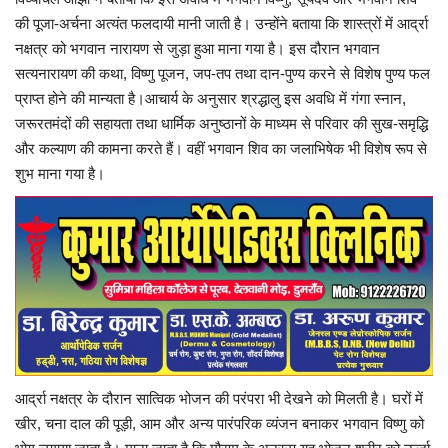
की पूजा-अर्चना अत्यंत फलदायी मानी जाती है। उन्होंने बताया कि शास्त्रों में आर्द्रा
नक्षत्र को भगवान नारायण से जुड़ा हुआ माना गया है। इस दौरान भगवान
सत्यनारायण की कथा, विष्णु पूजन, जप-तप तथा दान-पुण्य करने से विशेष पुण्य फल
प्राप्त होने की मान्यता है।आचार्य के अनुसार श्रद्धालु इस अवधि में गंगा स्नान,
जरूरतमंदों की सहायता तथा धार्मिक अनुष्ठानों के माध्यम से परिवार की सुख-समृद्धि
और कल्याण की कामना करते हैं। वहीं भगवान शिव का जलाभिषेक भी विशेष रूप से
शुभ माना गया है।
आर्द्रा नक्षत्र के दौरान सात्विक भोजन की परंपरा भी देखने को मिलती है। घरों में
खीर, चना दाल की पूड़ी, आम और अन्य पारंपरिक व्यंजन बनाकर भगवान विष्णु को