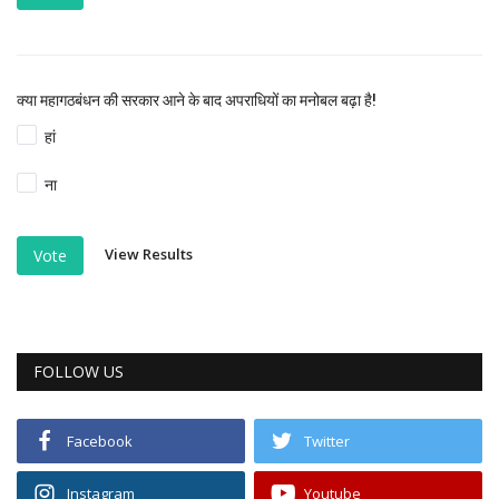
क्या महागठबंधन की सरकार आने के बाद अपराधियों का मनोबल बढ़ा है!
हां
ना
View Results
Vote
FOLLOW US
Facebook
Twitter
Instagram
Youtube