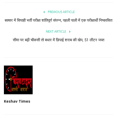
PREVIOUS ARTICLE
बक्सर में सिपाही भर्ती परीक्षा शांतिपूर्ण संपन्न, पहली पाली में एक परीक्षार्थी निष्कासित
NEXT ARTICLE
सीमा पर बढ़ी चौकसी तो बधार में छिपाई शराब की खेप, 51 लीटर जब्त
Keshav Times