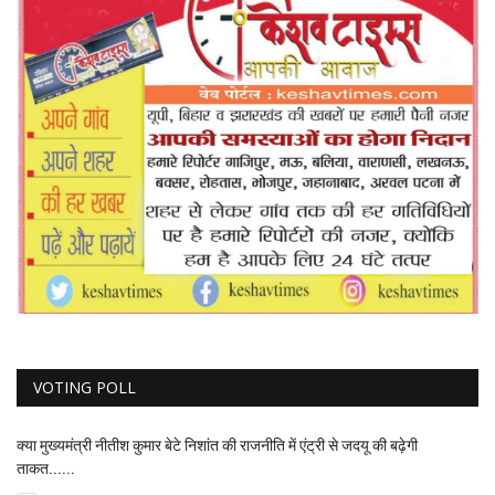
VOTING POLL
क्या मुख्यमंत्री नीतीश कुमार बेटे निशांत की राजनीति में एंट्री से जदयू की बढ़ेगी
ताकत......