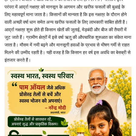
परंपरा में आर्द्रा नक्षत्र को मानसून के आगमन और खरीफ फसलों की बुआई के
लिए महत्वपूर्ण माना जाता है। किसानों की मान्यता है कि इस नक्षत्र के दौरान होने
वाली अच्छी वर्षा धान समेत अन्य खरीफ फसलों के लिए लाभकारी साबित होती है।
आर्द्रा नक्षत्र शुरू होते ही किसान खेतों की जुताई, मेड़बंदी और बीज की तैयारी में
जुट जाते हैं। ग्रामीण क्षेत्रों में इसे वर्षा ऋतु की औपचारिक शुरुआत का संकेत माना
जाता है। मौसम में नमी बढ़ने और मानसूनी हवाओं के प्रभाव से भीषण गर्मी से राहत
मिलने की उम्मीद रहती है। यही वजह है कि किसान हर वर्ष इस अवधि का बेसब्री से
इंतजार करते हैं।