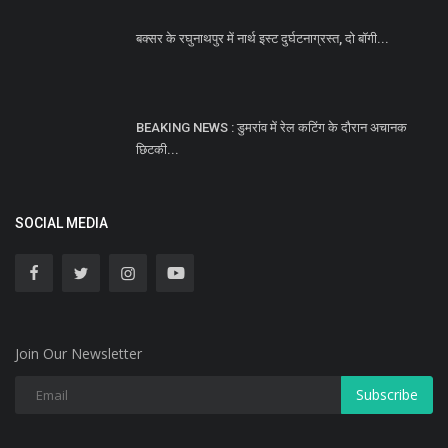
बक्सर के रघुनाथपुर में नार्थ इस्ट दुर्घटनाग्रस्त, दो बॉगी...
BEAKING NEWS : डुमरांव में रेल कटिंग के दौरान अचानक
छिटकी...
SOCIAL MEDIA
Join Our Newsletter
Subscribe