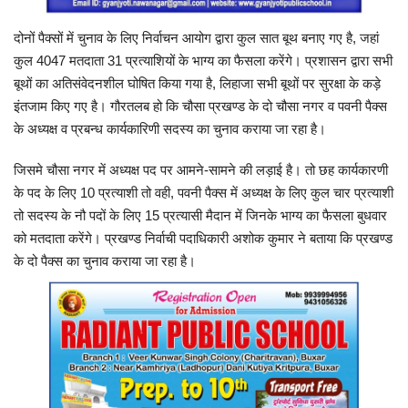
दोनों पैक्सों में चुनाव के लिए निर्वाचन आयोग द्वारा कुल सात बूथ बनाए गए है, जहां
कुल 4047 मतदाता 31 प्रत्याशियों के भाग्य का फैसला करेंगे। प्रशासन द्वारा सभी
बूथों का अतिसंवेदनशील घोषित किया गया है, लिहाजा सभी बूथों पर सुरक्षा के कड़े
इंतजाम किए गए है। गौरतलब हो कि चौसा प्रखण्ड के दो चौसा नगर व पवनी पैक्स
के अध्यक्ष व प्रबन्ध कार्यकारिणी सदस्य का चुनाव कराया जा रहा है।
जिसमे चौसा नगर में अध्यक्ष पद पर आमने-सामने की लड़ाई है। तो छह कार्यकारणी
के पद के लिए 10 प्रत्याशी तो वही, पवनी पैक्स में अध्यक्ष के लिए कुल चार प्रत्याशी
तो सदस्य के नौ पदों के लिए 15 प्रत्यासी मैदान में जिनके भाग्य का फैसला बुधवार
को मतदाता करेंगे। प्रखण्ड निर्वाची पदाधिकारी अशोक कुमार ने बताया कि प्रखण्ड
के दो पैक्स का चुनाव कराया जा रहा है।