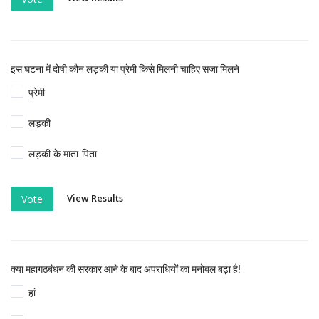
इस घटना में दोषी कौन लड़की या प्रेमी किसे मिलनी चाहिए सजा मिलने
प्रेमी
लड़की
लड़की के माता-पिता
View Results
Vote
क्या महागठबंधन की सरकार आने के बाद अपराधियों का मनोबल बढ़ा है!
हां