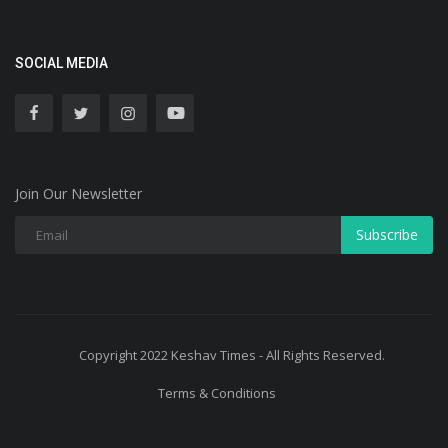
SOCIAL MEDIA
Join Our Newsletter
Subscribe
Copyright 2022 Keshav Times - All Rights Reserved.
Terms & Conditions