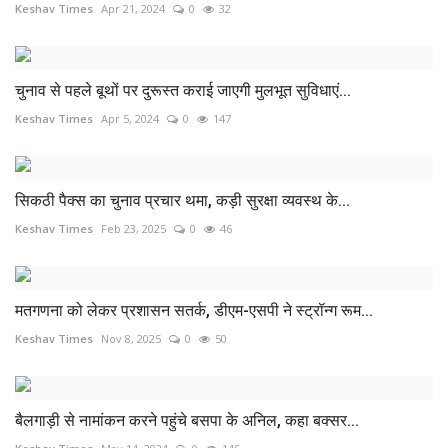
Keshav Times
Apr 21, 2024
0
32
चुनाव से पहले बूथों पर दुरूस्त कराई जाएगी मुलभूत सुविधाएं...
Keshav Times
Apr 5, 2024
0
147
सिकठी पैक्स का चुनाव प्रचार थमा, कड़ी सुरक्षा व्यवस्थ के...
Keshav Times
Feb 23, 2025
0
46
मतगणना को लेकर प्रशासन सतर्क, डीएम-एसपी ने स्ट्रॉन्ग रूम...
Keshav Times
Nov 8, 2025
0
50
बैलगाड़ी से नामांकन करने पहुंचे बसपा के अनिल, कहा बक्सर...