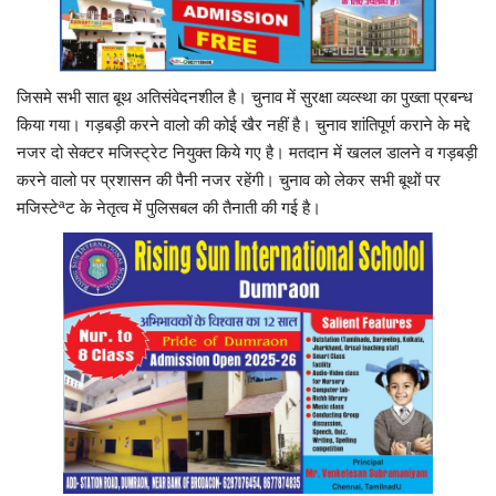
जिसमे सभी सात बूथ अतिसंवेदनशील है। चुनाव में सुरक्षा व्यव्स्था का पुख्ता प्रबन्ध
किया गया। गड़बड़ी करने वालो की कोई खैर नहीं है। चुनाव शांतिपूर्ण कराने के मद्दे
नजर दो सेक्टर मजिस्ट्रेट नियुक्त किये गए है। मतदान में खलल डालने व गड़बड़ी
करने वालो पर प्रशासन की पैनी नजर रहेंगी। चुनाव को लेकर सभी बूथों पर
मजिस्टेªट के नेतृत्व में पुलिसबल की तैनाती की गई है।