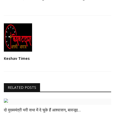
Keshav Times
RELATED POSTS
दो मुख्यमंत्री भरी सभा में दे चुके हैं आश्वासन, बावजूद...