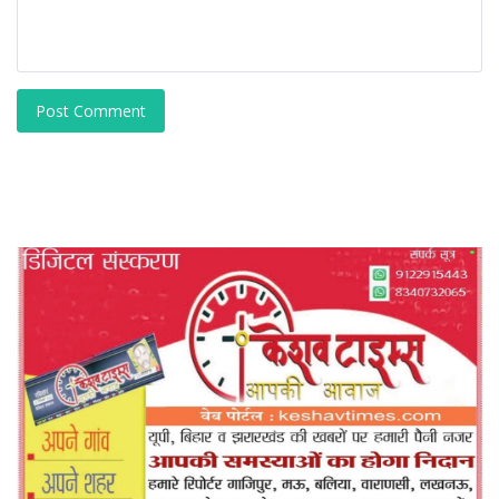
Post Comment