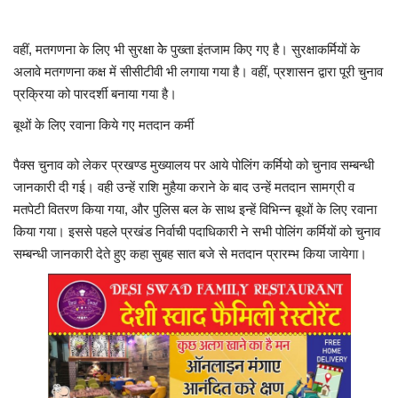
वहीं, मतगणना के लिए भी सुरक्षा केे पुख्ता इंतजाम किए गए है। सुरक्षाकर्मियों के
अलावे मतगणना कक्ष में सीसीटीवी भी लगाया गया है। वहीं, प्रशासन द्वारा पूरी चुनाव
प्रक्रिया को पारदर्शी बनाया गया है।
बूथों के लिए रवाना किये गए मतदान कर्मी
पैक्स चुनाव को लेकर प्रखण्ड मुख्यालय पर आये पोलिंग कर्मियो को चुनाव सम्बन्धी
जानकारी दी गई। वही उन्हें राशि मुहैया कराने के बाद उन्हें मतदान सामग्री व
मतपेटी वितरण किया गया, और पुलिस बल के साथ इन्हें विभिन्न बूथों के लिए रवाना
किया गया। इससे पहले प्रखंड निर्वाची पदाधिकारी ने सभी पोलिंग कर्मियों को चुनाव
सम्बन्धी जानकारी देते हुए कहा सुबह सात बजे से मतदान प्रारम्भ किया जायेगा।