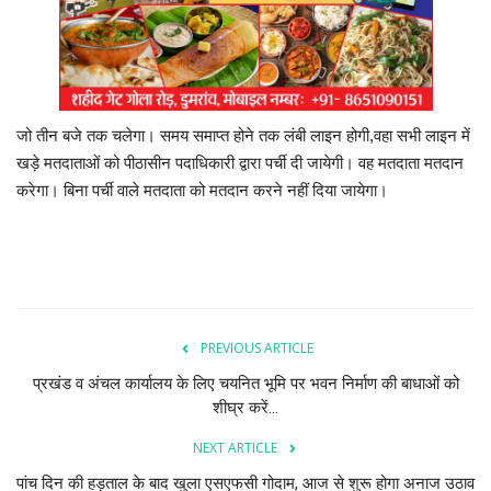
जो तीन बजे तक चलेगा। समय समाप्त होने तक लंबी लाइन होगी,वहा सभी लाइन में
खड़े मतदाताओं को पीठासीन पदाधिकारी द्वारा पर्ची दी जायेगी। वह मतदाता मतदान
करेगा। बिना पर्ची वाले मतदाता को मतदान करने नहीं दिया जायेगा।
PREVIOUS ARTICLE
प्रखंड व अंचल कार्यालय के लिए चयनित भूमि पर भवन निर्माण की बाधाओं को
शीघ्र करें...
NEXT ARTICLE
पांच दिन की हड़ताल के बाद खुला एसएफसी गोदाम, आज से शुरू होगा अनाज उठाव