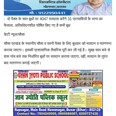
- दो पैक्स के सात बूथों पर 4047 मतदाता करेंगे 31 प्रत्याशियों केे भाग्य का
फैसला, अतिसंवेदनशील घोषित किए गए है सभी बूथ
केटी न्यूज/चौसा
चौसा प्रखंड के स्थानीय चौसा व पवनी पैक्स के लिए बुधवार को मतदान व मतगणना
कराया जाएगा। इसकी प्रशासनिक तैयारिया पूरी कर ली गई है। सुबह सात बजे से
शाम पांच बजे तक निर्धारित बूथों पर मतदान कराया जाएगा, वहीं, मतदान के तुरंत
बाद मतगणना कराई जाएगी।