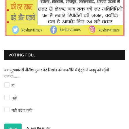
VOTING POLL
क्या मुख्यमंत्री नीतीश कुमार बेटे निशांत की राजनीति में एंट्री से जदयू की बढ़ेगी
ताकत......
हां
नही
नही पड़ेगा फर्क
View Results
Vote